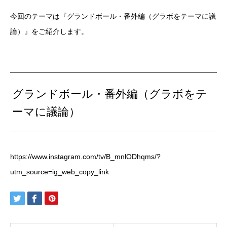
今回のテーマは『グランドボール・番外編（グラボをテーマに議
論）』をご紹介します。
グランドボール・番外編（グラボをテ
ーマに議論）
https://www.instagram.com/tv/B_mnlODhqms/?
utm_source=ig_web_copy_link