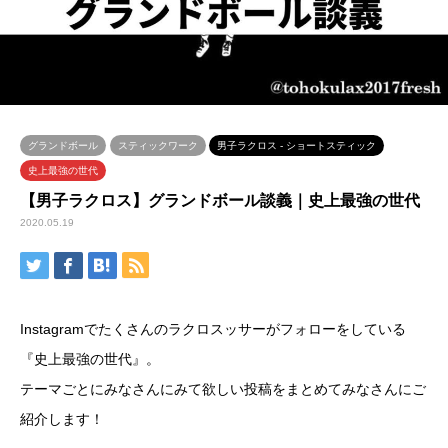
グランドボール
スティックワーク
男子ラクロス - ショートスティック
史上最強の世代
【男子ラクロス】グランドボール談義｜史上最強の世代
2020.05.19
Instagramでたくさんのラクロスッサーがフォローをしている
『史上最強の世代』。
テーマごとにみなさんにみて欲しい投稿をまとめてみなさんにご
紹介します！