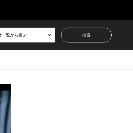
者一覧から選ぶ