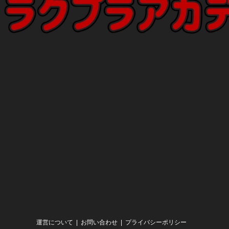
運営について
お問い合わせ
プライバシーポリシー