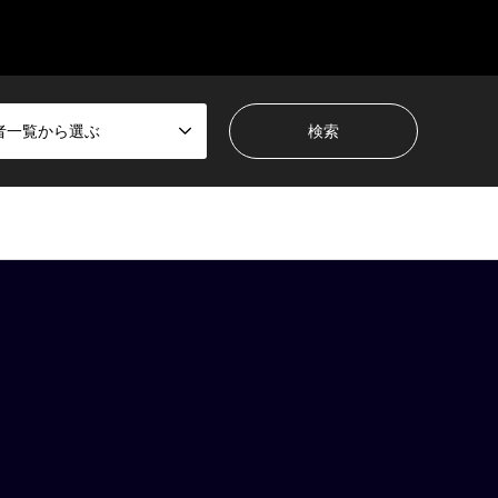
者一覧から選ぶ