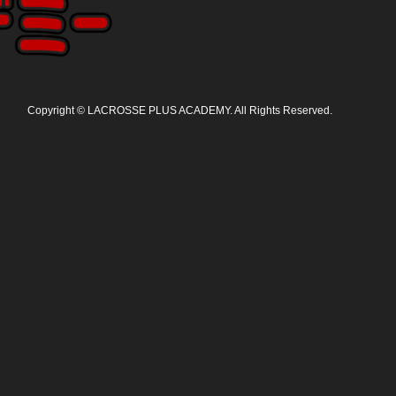
Copyright
©
LACROSSE PLUS ACADEMY
. All Rights Reserved.