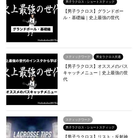
男子ラクロス - ショートスティック
【男子ラクロス】グランドボー
ル・基礎編｜史上最強の世代
スティックワーク
男女ラクロス共通
【男子ラクロス】オススメのパス
キャッチメニュー｜史上最強の世
代
スティックワーク
男子ラクロス - ショートスティック
【男子ラクロス】リスト・反射神