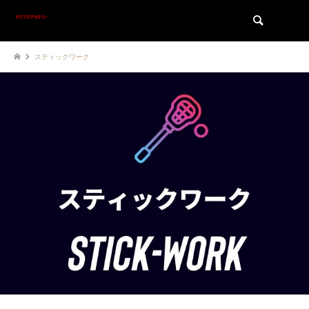
検索
スティックワーク