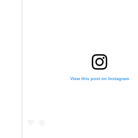
View this post on Instagram