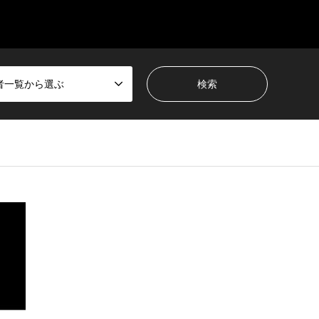
者一覧から選ぶ