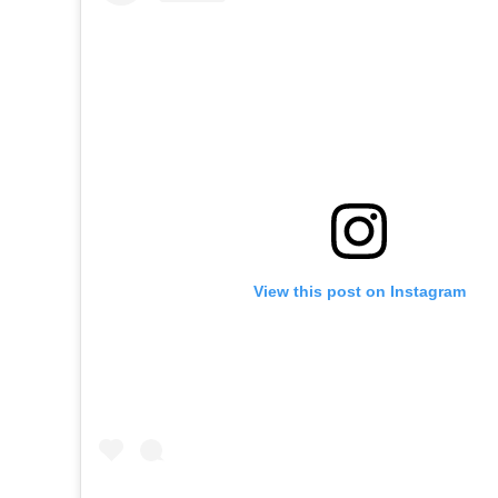
View this post on Instagram