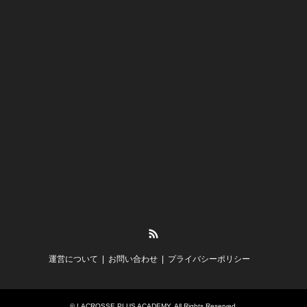
RSS
運営について
お問い合わせ
プライバシーポリシー
©
LACROSSE PLUS ACADEMY
. All Rights Reserved.