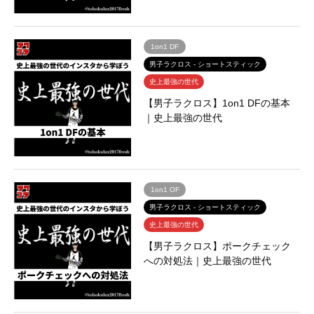
1on1 DF
男子ラクロス - ショートスティック
史上最強の世代
【男子ラクロス】1on1 DFの基本
｜史上最強の世代
1on1 OF
男子ラクロス - ショートスティック
史上最強の世代
【男子ラクロス】ポークチェック
への対処法｜史上最強の世代