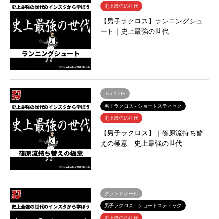
史上最強の世代
【男子ラクロス】ランニングシュ
ート｜史上最強の世代
1on1 OF
男子ラクロス - ショートスティック
史上最強の世代
【男子ラクロス】｜篠原流持ち替
えの極意｜史上最強の世代
グランドボール
男子ラクロス - ショートスティック
史上最強の世代