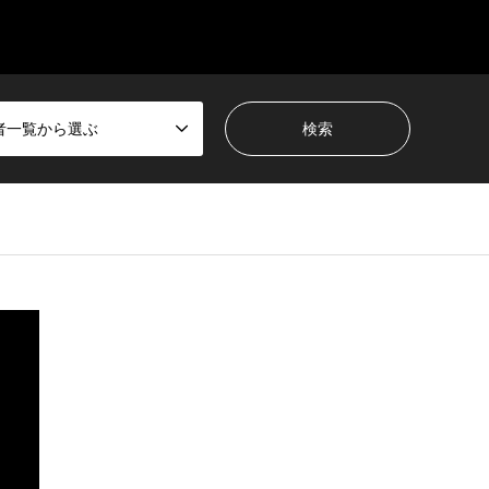
者一覧から選ぶ