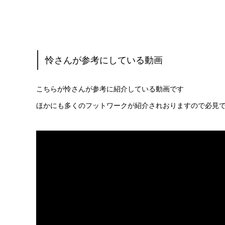
怜さんが参考にしている動画
こちらが怜さんが参考に紹介している動画です
ほかにも多くのフットワークが紹介されおりますので必見