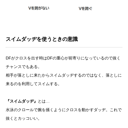
スイムダッヂを使うときの意識
DFがクロスを出す時はDFの重心が前寄りになっているので抜く
チャンスでもある。
相手が落としに来たからスイムダッヂするのではなく、落としに
来るのを利用してスイムする。
『スイムダッヂ』
とは…
水泳のクロールで腕を掻くようにクロスを動かすダッヂ。これで
抜くとカッコいい。