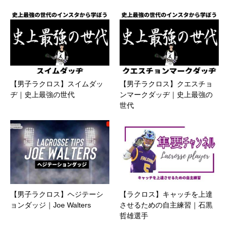
【男子ラクロス】スイムダッ
【男子ラクロス】クエスチョ
ヂ｜史上最強の世代
ンマークダッヂ｜史上最強の
世代
【男子ラクロス】ヘジテーシ
【ラクロス】キャッチを上達
ョンダッジ｜Joe Walters
させるための自主練習｜石黒
哲雄選手