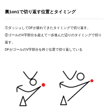
裏1on1で切り返す位置とタイミング
①ダッシュしてDFが疲れてきたタイミングで切り返す。
②ゴールのV字部分を超えて一歩進んだ辺りのタイミングで切り
返す。
DFがゴールのV字部分を跨ぐ位置で切り返している