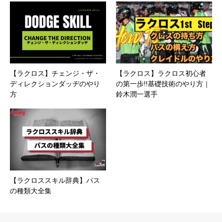
【ラクロス】チェンジ・ザ・
【ラクロス】ラクロス初心者
ディレクションダッヂのやり
の第一歩!!基礎技術のやり方｜
方
鈴木潤一選手
【ラクロススキル辞典】パス
の種類大全集