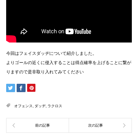
今回はフェイスダッヂについて紹介しました。
よりゴールの近くに侵入することは得点確率を上げることに繋が
りますので是非取り入れてみてください
オフェンス
,
ダッヂ
,
ラクロス