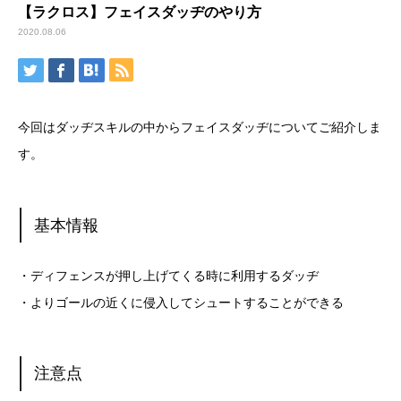
【ラクロス】フェイスダッヂのやり方
2020.08.06
今回はダッヂスキルの中からフェイスダッヂについてご紹介しま
す。
基本情報
・ディフェンスが押し上げてくる時に利用するダッヂ
・よりゴールの近くに侵入してシュートすることができる
注意点