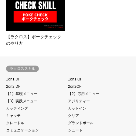
【ラクロス】ポークチェック
のやり方
ラクロススキル
1on1 DF
1on1 OF
2on2 DF
2on2OF
【1】基礎メニュー
【2】応用メニュー
【3】実践メニュー
アジリティー
カッティング
カットイン
キャッチ
クリア
クレードル
グランドボール
コミュニケーション
シュート