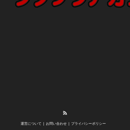
RSS
運営について
お問い合わせ
プライバシーポリシー