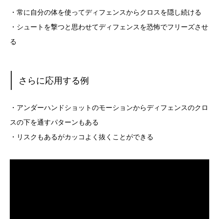
・常に自分の体を使ってディフェンスからクロスを隠し続ける
・シュートを撃つと思わせてディフェンスを恐怖でフリーズさせ
る
さらに応用する例
・アンダーハンドショットのモーションからディフェンスのクロ
スの下を通すパターンもある
・リスクもあるがカッコよく抜くことができる