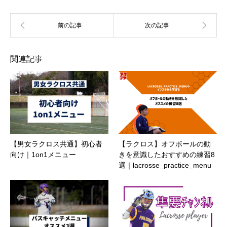
関連記事
【男女ラクロス共通】初心者
【ラクロス】オフボールの動
向け｜1on1メニュー
きを意識したおすすめの練習8
選｜lacrosse_practice_menu