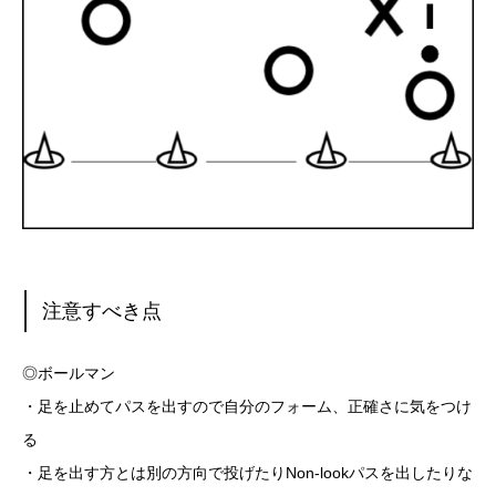
注意すべき点
◎ボールマン
・足を止めてパスを出すので自分のフォーム、正確さに気をつけ
る
・足を出す方とは別の方向で投げたりNon-lookパスを出したりな