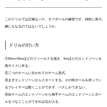
このドリルでは正確なパス、オフボールの練習です。純粋に体力
練にもなるのではないでしょうか。
ドリルの行い方
①55m×35mほどのフィールドを描き、5mほどのエンドゾーンを
両サイドに作る。
②二つのチームに分かれてのゲーム形式。
③まずエンドゾーンからスタートする。その時ボールを持ってい
るプレイヤーは動くことができず、パスしかできない。
④自チームのエンドゾーンから相手チームのエンドゾーンにボー
ルをつなぐことができれば点が入る。