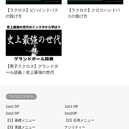
【ラクロス】ビハインドパス
【ラクロス】クロスハンドパ
の投げ方
スの投げ方
【男子ラクロス】グランドボ
ール談義｜史上最強の世代
ラクロススキル
1on1 DF
1on1 OF
2on2 DF
2on2OF
【1】基礎メニュー
【2】応用メニュー
【3】実践メニュー
アジリティー