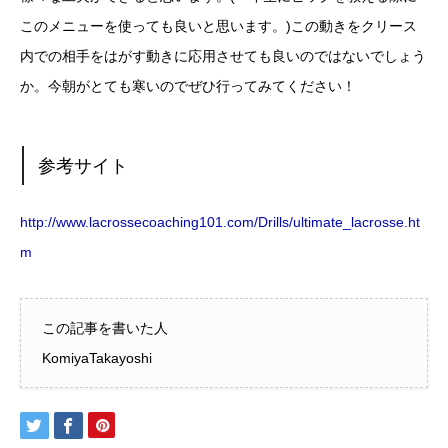
このメニューを使っても良いと思います。)この動きをクリース
内での相手をはがす動きに応用させても良いのではないでしょう
か。今朝がとても寒いのでぜひ行ってみてください！
参考サイト
http://www.lacrossecoaching101.com/Drills/ultimate_lacrosse.ht
m
この記事を書いた人
KomiyaTakayoshi