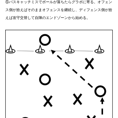
⑤パスキャッチミスでボールが落ちたらグラボに寄る。オフェン
ス側が拾えばそのままオフェンスを継続し、ディフェンス側が拾
えば攻守交替して自陣のエンドゾーンから始める。