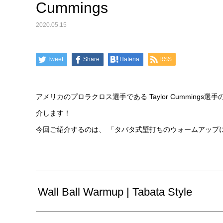
Cummings
2020.05.15
Tweet
Share
Hatena
RSS
アメリカのプロラクロス選手である Taylor Cummings
介します！
今回ご紹介するのは、 「タバタ式壁打ちのウォームアップ
Wall Ball Warmup | Tabata Style