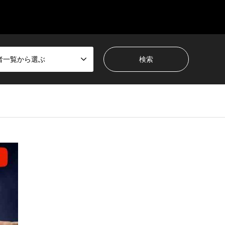
者一覧から選ぶ