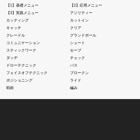
【1】基礎メニュー
【2】応用メニュー
【3】実践メニュー
アジリティー
カッティング
カットイン
キャッチ
クリア
クレードル
グランドボール
コミュニケーション
シュート
スティックワーク
セーブ
ダッヂ
チェック
ドローテクニック
パス
フェイスオフテクニック
ブロークン
ポジショニング
ライド
戦術
編み