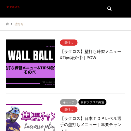
検索
壁打ち
壁打ち
【ラクロス】壁打ち練習メニュー
&Tips紹介①｜POW…
キャッチ
男女ラクロス共通
壁打ち
【ラクロス】日本ＴＯＰレベル選
手の壁打ちメニュー｜隼要チャン
ネル…