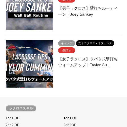
【男子ラクロス】壁打ちルーティ
ーン｜Joey Sankey
キャッチ
女子ラクロス - オフェンス
壁打ち
【女子ラクロス】タバタ式壁打ち
ウォームアップ｜Taylor Cu…
ラクロススキル
1on1 DF
1on1 OF
2on2 DF
2on2OF