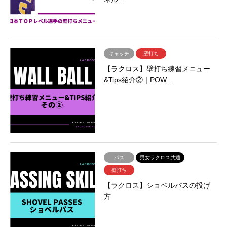
キャッチ
壁打ち
【ラクロス】壁打ち練習メニュー
&Tips紹介②｜POW…
パス
男女ラクロス共通
壁打ち
【ラクロス】ショベルパスの投げ
方