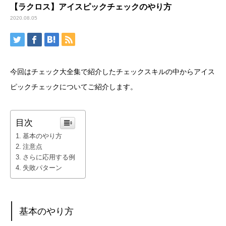
【ラクロス】アイスピックチェックのやり方
2020.08.05
今回はチェック大全集で紹介したチェックスキルの中からアイス
ピックチェックについてご紹介します。
目次
基本のやり方
注意点
さらに応用する例
失敗パターン
基本のやり方