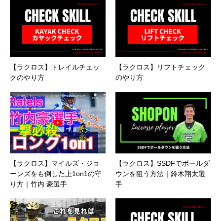
【ラクロス】トレイルチェッ
【ラクロス】リフトチェック
クのやり方
のやり方
【ラクロス】マイルズ・ジョ
【ラクロス】SSDFでボールダ
ーンズをも倒した上1on1の守
ウンを狙う方法｜鈴木翔太選
り方｜竹内 豪選手
手