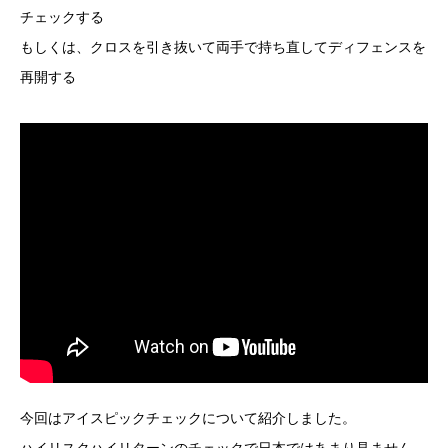
チェックする
もしくは、クロスを引き抜いて両手で持ち直してディフェンスを
再開する
今回はアイスピックチェックについて紹介しました。
ハイリスクハイリターンのチェックで日本ではあまり見ません