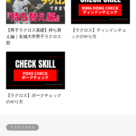
【男子ラクロス基礎】持ち替
【ラクロス】ディンドンチェ
え編｜名城大学男子ラクロス
ックのやり方
部
【ラクロス】ポークチェック
のやり方
ラクロススキル