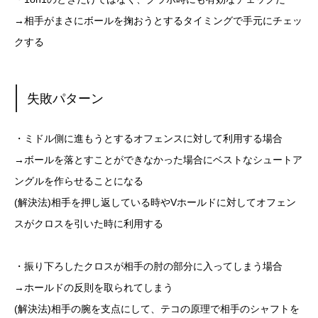
→相手がまさにボールを掬おうとするタイミングで手元にチェッ
クする
失敗パターン
・ミドル側に進もうとするオフェンスに対して利用する場合
→ボールを落とすことができなかった場合にベストなシュートア
ングルを作らせることになる
(解決法)相手を押し返している時やVホールドに対してオフェン
スがクロスを引いた時に利用する
・振り下ろしたクロスが相手の肘の部分に入ってしまう場合
→ホールドの反則を取られてしまう
(解決法)相手の腕を支点にして、テコの原理で相手のシャフトを