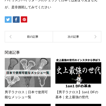
が、是非挑戦してみてください
関連記事
男子ラクロス｜日本で使用可
【男子ラクロス】1on1 DFの
能なメッシュ一覧
基本｜史上最強の世代