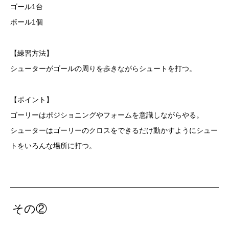
ゴール1台
ボール1個
【練習方法】
シューターがゴールの周りを歩きながらシュートを打つ。
【ポイント】
ゴーリーはポジショニングやフォームを意識しながらやる。
シューターはゴーリーのクロスをできるだけ動かすようにシュー
トをいろんな場所に打つ。
その②