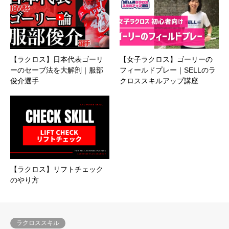
【ラクロス】日本代表ゴーリ
【女子ラクロス】ゴーリーの
ーのセーブ法を大解剖｜服部
フィールドプレー｜SELLのラ
俊介選手
クロススキルアップ講座
【ラクロス】リフトチェック
のやり方
ラクロススキル