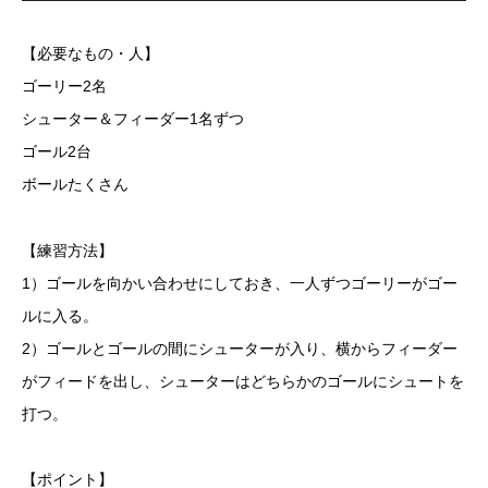
【必要なもの・人】
ゴーリー2名
シューター＆フィーダー1名ずつ
ゴール2台
ボールたくさん
【練習方法】
1）ゴールを向かい合わせにしておき、一人ずつゴーリーがゴー
ルに入る。
2）ゴールとゴールの間にシューターが入り、横からフィーダー
がフィードを出し、シューターはどちらかのゴールにシュートを
打つ。
【ポイント】