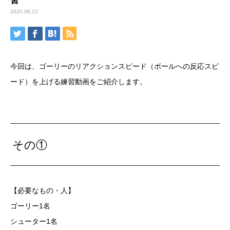
習
2020.06.22
今回は、ゴーリーのリアクションスピード（ボールへの反応スピ
ード）を上げる練習動画をご紹介します。
その①
【必要なもの・人】
ゴーリー1名
シューター1名