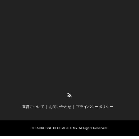
RSS
運営について
お問い合わせ
プライバシーポリシー
©
LACROSSE PLUS ACADEMY
. All Rights Reserved.