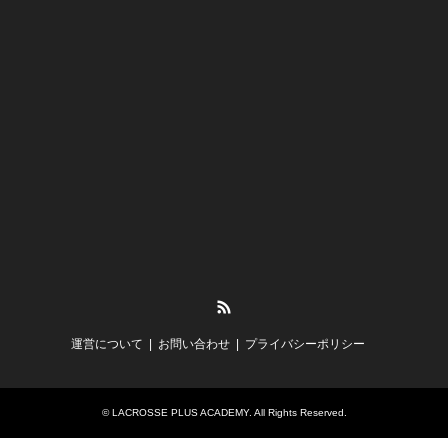
RSS
運営について
お問い合わせ
プライバシーポリシー
©
LACROSSE PLUS ACADEMY
. All Rights Reserved.