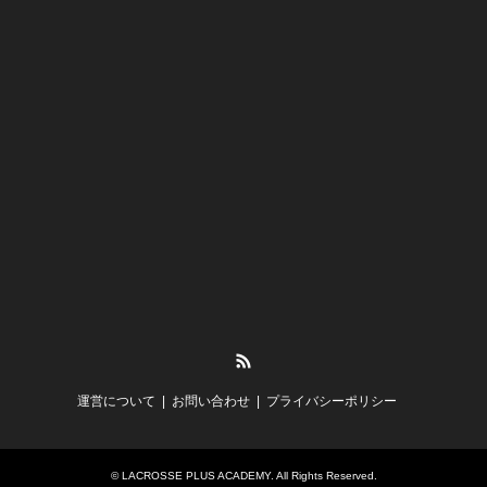
RSS
運営について
お問い合わせ
プライバシーポリシー
©
LACROSSE PLUS ACADEMY
. All Rights Reserved.