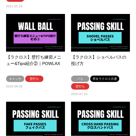
2021.05.16
【ラクロス】壁打ち練習メニ
【ラクロス】ショベルパスの
ュー&Tips紹介②｜POWLAX
投げ方
キャッチ
壁打ち
パス
男女ラクロス共通
2020.08.06
壁打ち
2020.07.23