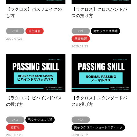
【ラクロス】パスフェイクの
【ラクロス】クロスハンドパ
し方
スの投げ方
パス
自主練習
パス
男女ラクロス共通
2020.07.23
基礎練習
2020.07.23
【ラクロス】ビハインドパス
【ラクロス】スタンダードパ
の投げ方
スの投げ方
パス
男女ラクロス共通
パス
壁打ち
男子ラクロス - ショートスティック
2020.07.23
2020.07.22