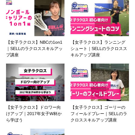
【女子ラクロス】NBCの1on1
【女子ラクロス】ランニング
｜SELLのラクロススキルアッ
シュート｜SELLのラクロスス
プ講座
キルアップ講座
【女子ラクロス】ドロワー向
【女子ラクロス】ゴーリーの
けアップ｜2017年女子W杯か
フィールドプレー｜SELLのラ
ら学ぼう
クロススキルアップ講座