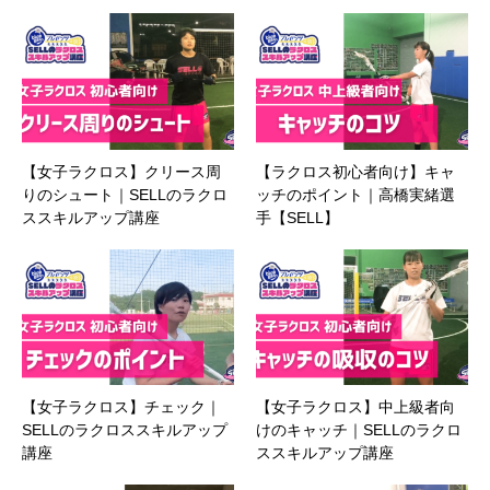
【女子ラクロス】クリース周
【ラクロス初心者向け】キャ
りのシュート｜SELLのラクロ
ッチのポイント｜高橋実緒選
ススキルアップ講座
手【SELL】
【女子ラクロス】チェック｜
【女子ラクロス】中上級者向
SELLのラクロススキルアップ
けのキャッチ｜SELLのラクロ
講座
ススキルアップ講座