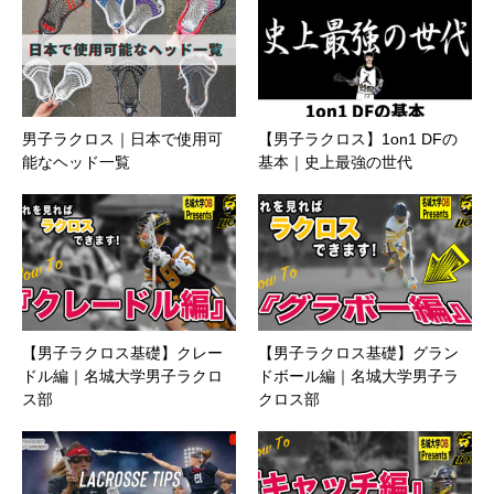
男子ラクロス｜日本で使用可
【男子ラクロス】1on1 DFの
能なヘッド一覧
基本｜史上最強の世代
【男子ラクロス基礎】クレー
【男子ラクロス基礎】グラン
ドル編｜名城大学男子ラクロ
ドボール編｜名城大学男子ラ
ス部
クロス部