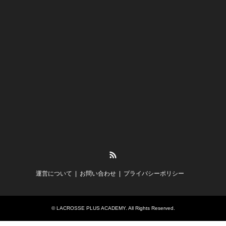
RSS
運営について
お問い合わせ
プライバシーポリシー
©
LACROSSE PLUS ACADEMY
. All Rights Reserved.