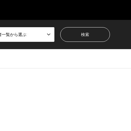
者一覧から選ぶ