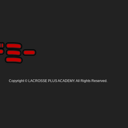
Copyright
©
LACROSSE PLUS ACADEMY
. All Rights Reserved.