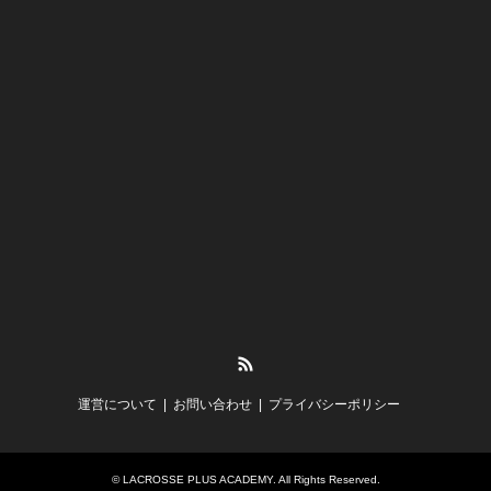
RSS
運営について
お問い合わせ
プライバシーポリシー
©
LACROSSE PLUS ACADEMY
. All Rights Reserved.