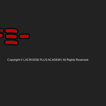
Copyright
©
LACROSSE PLUS ACADEMY
. All Rights Reserved.