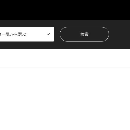
者一覧から選ぶ