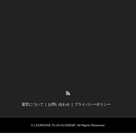
RSS
運営について
お問い合わせ
プライバシーポリシー
©
LACROSSE PLUS ACADEMY
. All Rights Reserved.