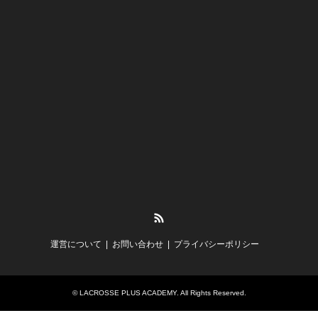
RSS
運営について
お問い合わせ
プライバシーポリシー
©
LACROSSE PLUS ACADEMY
. All Rights Reserved.