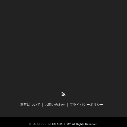
RSS
運営について
お問い合わせ
プライバシーポリシー
©
LACROSSE PLUS ACADEMY
. All Rights Reserved.