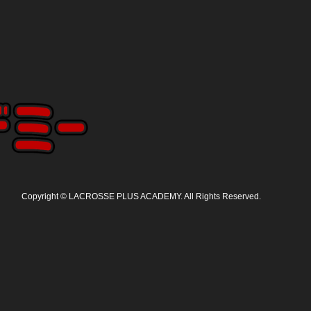
Copyright
©
LACROSSE PLUS ACADEMY
. All Rights Reserved.